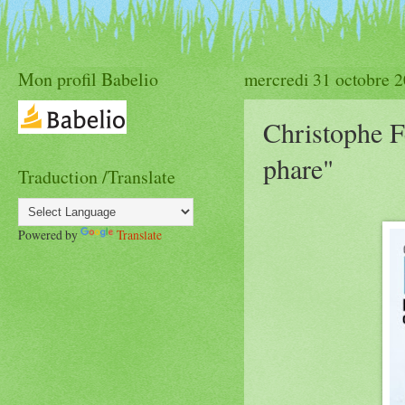
Mon profil Babelio
mercredi 31 octobre 
Christophe Fe
phare"
Traduction /Translate
Powered by
Translate