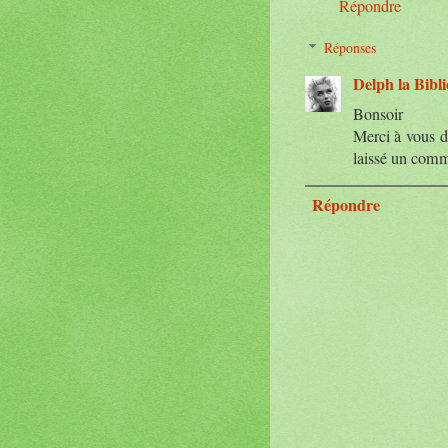
Répondre
Réponses
Delph la Bibli
Bonsoir
Merci à vous d'
laissé un comm
Répondre