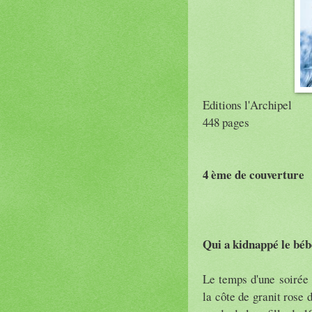
Editions l'Archipel
448 pages
4 ème de couverture
Qui a kidnappé le béb
Le temps d'une soirée 
la côte de granit rose