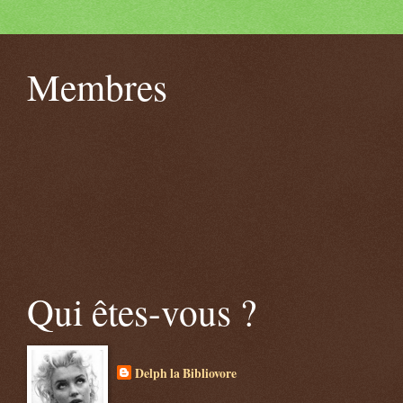
Membres
Qui êtes-vous ?
Delph la Bibliovore