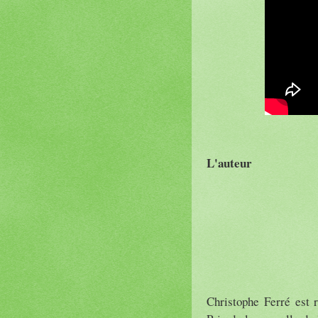
L'auteur
Christophe Ferré est 