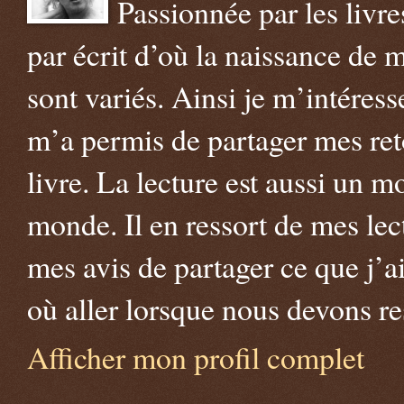
Passionnée par les livre
par écrit d’où la naissance de m
sont variés. Ainsi je m’intéress
m’a permis de partager mes reto
livre. La lecture est aussi un 
monde. Il en ressort de mes lect
mes avis de partager ce que j’ai
où aller lorsque nous devons r
Afficher mon profil complet