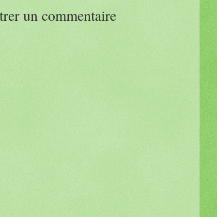
trer un commentaire