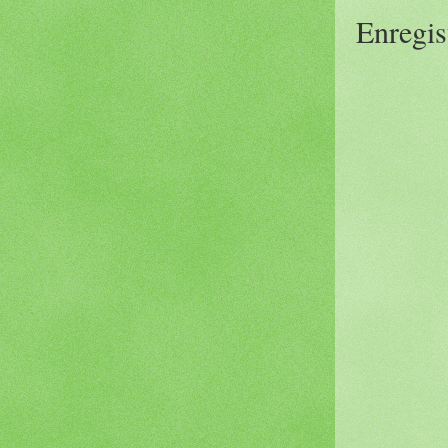
Enregis