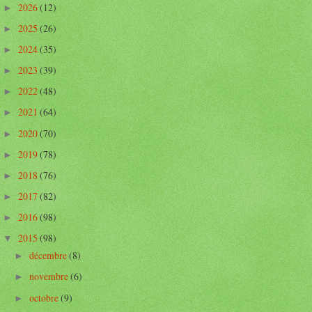
2026
(12)
►
2025
(26)
►
2024
(35)
►
2023
(39)
►
2022
(48)
►
2021
(64)
►
2020
(70)
►
2019
(78)
►
2018
(76)
►
2017
(82)
►
2016
(98)
►
2015
(98)
▼
décembre
(8)
►
novembre
(6)
►
octobre
(9)
►