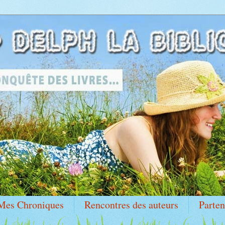
Mes Chroniques
Rencontres des auteurs
Parten